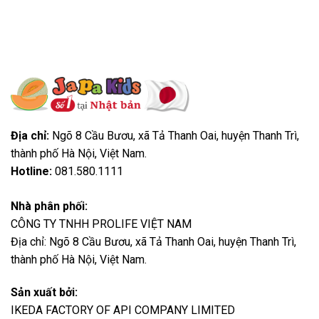
Địa chỉ:
Ngõ 8 Cầu Bươu, xã Tả Thanh Oai, huyện Thanh Trì,
thành phố Hà Nội, Việt Nam.
Hotline:
081.580.1111
Nhà phân phối:
CÔNG TY TNHH PROLIFE VIỆT NAM
Địa chỉ: Ngõ 8 Cầu Bươu, xã Tả Thanh Oai, huyện Thanh Trì,
thành phố Hà Nội, Việt Nam.
Sản xuất bởi:
IKEDA FACTORY OF API COMPANY LIMITED