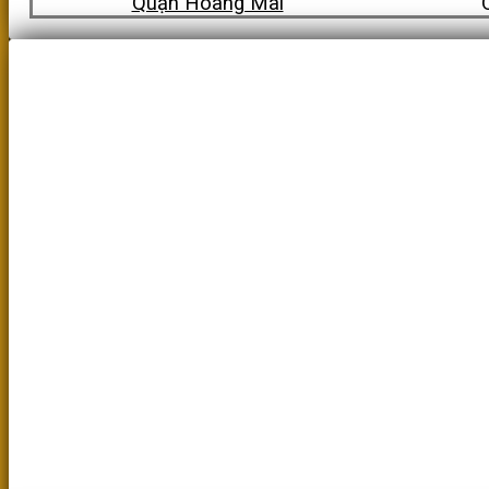
Quận Hoàng Mai