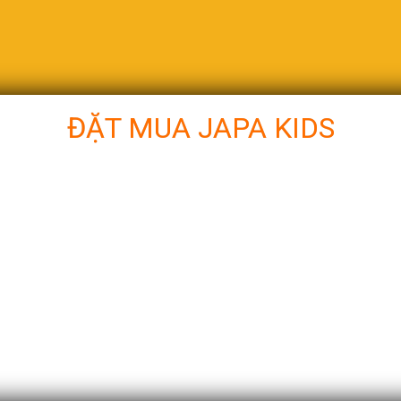
ĐẶT MUA JAPA KIDS