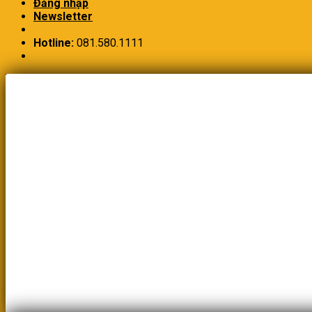
Đăng nhập
Newsletter
Hotline:
081.580.1111