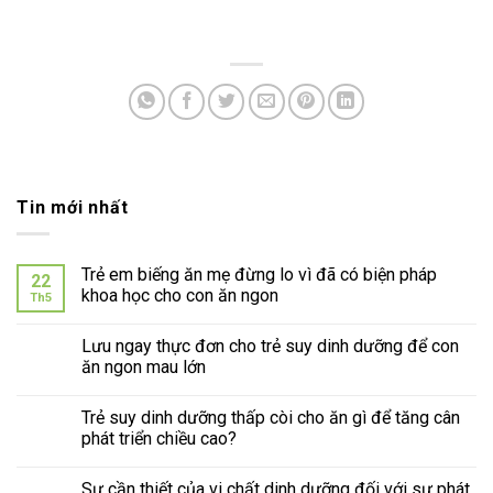
Tin mới nhất
Trẻ em biếng ăn mẹ đừng lo vì đã có biện pháp
22
khoa học cho con ăn ngon
Th5
Lưu ngay thực đơn cho trẻ suy dinh dưỡng để con
ăn ngon mau lớn
Trẻ suy dinh dưỡng thấp còi cho ăn gì để tăng cân
phát triển chiều cao?
Sự cần thiết của vi chất dinh dưỡng đối với sự phát